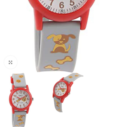
Click to enlarge