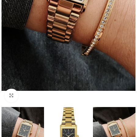
Click to enlarge