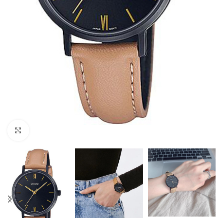
Click to enlarge