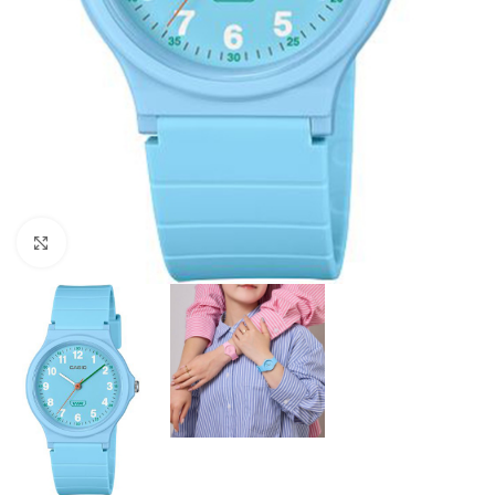
Click to enlarge