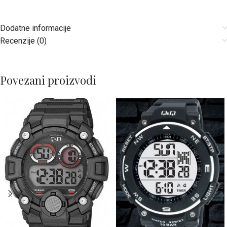
Dodatne informacije
Recenzije (0)
Povezani proizvodi