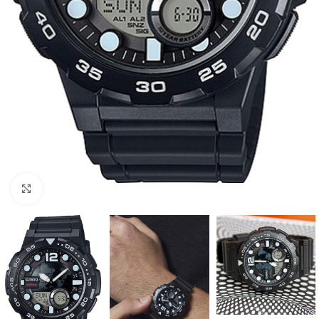
Click to enlarge